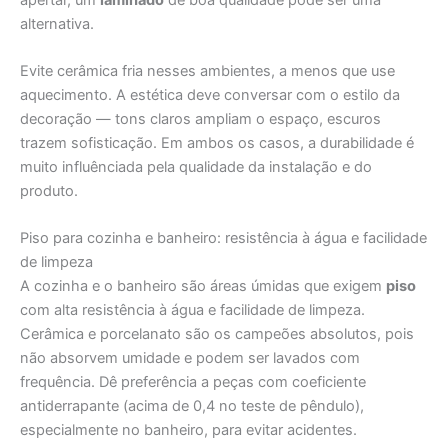
alternativa.
Evite cerâmica fria nesses ambientes, a menos que use
aquecimento. A estética deve conversar com o estilo da
decoração — tons claros ampliam o espaço, escuros
trazem sofisticação. Em ambos os casos, a durabilidade é
muito influênciada pela qualidade da instalação e do
produto.
Piso para cozinha e banheiro: resistência à água e facilidade
de limpeza
A cozinha e o banheiro são áreas úmidas que exigem
piso
com alta resistência à água e facilidade de limpeza.
Cerâmica e porcelanato são os campeões absolutos, pois
não absorvem umidade e podem ser lavados com
frequência. Dê preferência a peças com coeficiente
antiderrapante (acima de 0,4 no teste de pêndulo),
especialmente no banheiro, para evitar acidentes.