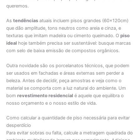
queremos.
As
tendências
atuais incluem pisos grandes (60x120cm)
que dão amplitude, tons neutros como areia e cinza, e
texturas que imitam madeira ou cimento queimado. O
piso
ideal
hoje também precisa ser sustentável: busque marcas
com selo de baixa emissão de compostos orgânicos.
Outra novidade são os porcelanatos técnicos, que podem
ser usados em fachadas e áreas externas sem perder a
beleza. Antes de decidir, peça amostras e veja como o
material se comporta com a luz natural do ambiente. Um
bom
revestimento residencial
é aquele que equilibra o
nosso orçamento e o nosso estilo de vida.
Como calcular a quantidade de piso necessária para evitar
desperdício
Para evitar sobras ou falta, calcule a metragem quadrada do