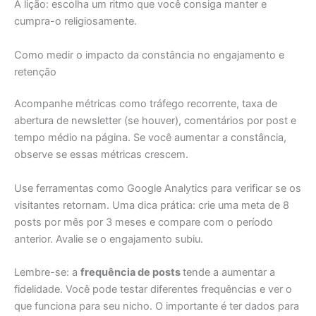
A lição: escolha um ritmo que você consiga manter e
cumpra-o religiosamente.
Como medir o impacto da constância no engajamento e
retenção
Acompanhe métricas como tráfego recorrente, taxa de
abertura de newsletter (se houver), comentários por post e
tempo médio na página. Se você aumentar a constância,
observe se essas métricas crescem.
Use ferramentas como Google Analytics para verificar se os
visitantes retornam. Uma dica prática: crie uma meta de 8
posts por mês por 3 meses e compare com o período
anterior. Avalie se o engajamento subiu.
Lembre-se: a
frequência de posts
tende a aumentar a
fidelidade. Você pode testar diferentes frequências e ver o
que funciona para seu nicho. O importante é ter dados para