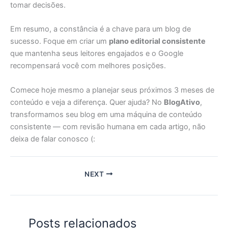
tomar decisões.
Em resumo, a constância é a chave para um blog de
sucesso. Foque em criar um
plano editorial consistente
que mantenha seus leitores engajados e o Google
recompensará você com melhores posições.
Comece hoje mesmo a planejar seus próximos 3 meses de
conteúdo e veja a diferença. Quer ajuda? No
BlogAtivo
,
transformamos seu blog em uma máquina de conteúdo
consistente — com revisão humana em cada artigo, não
deixa de falar conosco (:
NEXT
Posts relacionados