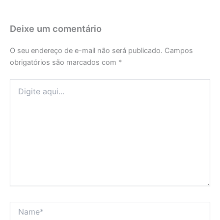
Deixe um comentário
O seu endereço de e-mail não será publicado.
Campos
obrigatórios são marcados com
*
Digite
aqui...
Name*