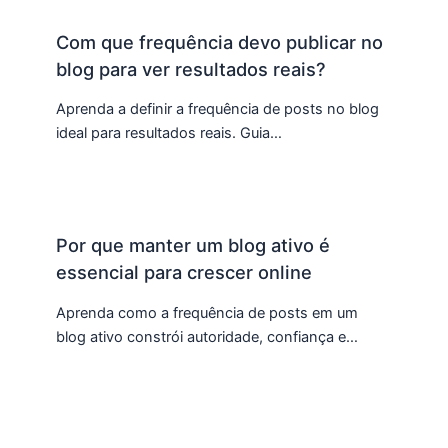
Com que frequência devo publicar no
blog para ver resultados reais?
Aprenda a definir a frequência de posts no blog
ideal para resultados reais. Guia…
Por que manter um blog ativo é
essencial para crescer online
Aprenda como a frequência de posts em um
blog ativo constrói autoridade, confiança e…