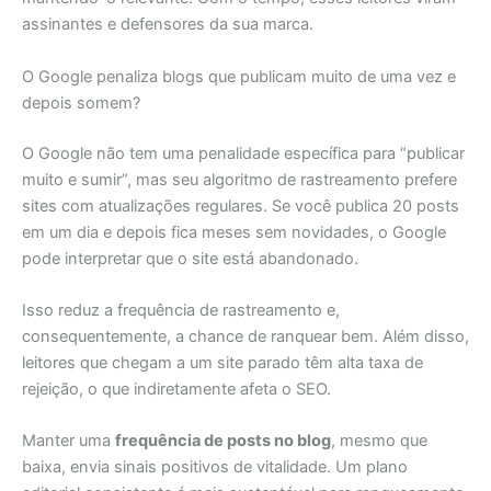
assinantes e defensores da sua marca.
O Google penaliza blogs que publicam muito de uma vez e
depois somem?
O Google não tem uma penalidade específica para “publicar
muito e sumir”, mas seu algoritmo de rastreamento prefere
sites com atualizações regulares. Se você publica 20 posts
em um dia e depois fica meses sem novidades, o Google
pode interpretar que o site está abandonado.
Isso reduz a frequência de rastreamento e,
consequentemente, a chance de ranquear bem. Além disso,
leitores que chegam a um site parado têm alta taxa de
rejeição, o que indiretamente afeta o SEO.
Manter uma
frequência de posts no blog
, mesmo que
baixa, envia sinais positivos de vitalidade. Um plano