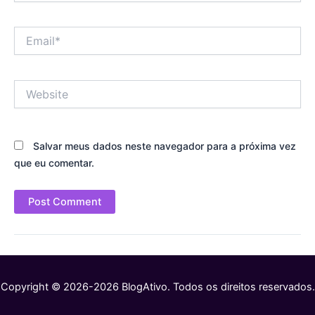
Email*
Website
Salvar meus dados neste navegador para a próxima vez
que eu comentar.
Copyright © 2026-2026 BlogAtivo. Todos os direitos reservados.