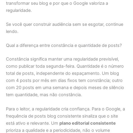
transformar seu blog e por que o Google valoriza a
regularidade.
Se você quer construir audiência sem se esgotar, continue
lendo.
Qual a diferença entre constância e quantidade de posts?
Constância significa manter uma regularidade previsível,
como publicar toda segunda-feira. Quantidade é o número
total de posts, independente do espaçamento. Um blog
com 4 posts por mês em dias fixos tem constância; outro
com 20 posts em uma semana e depois meses de silêncio
tem quantidade, mas não constância.
Para o leitor, a regularidade cria confiança. Para o Google, a
frequência de posts blog consistente sinaliza que o site
está ativo e relevante. Um
plano editorial consistente
prioriza a qualidade e a periodicidade, não o volume