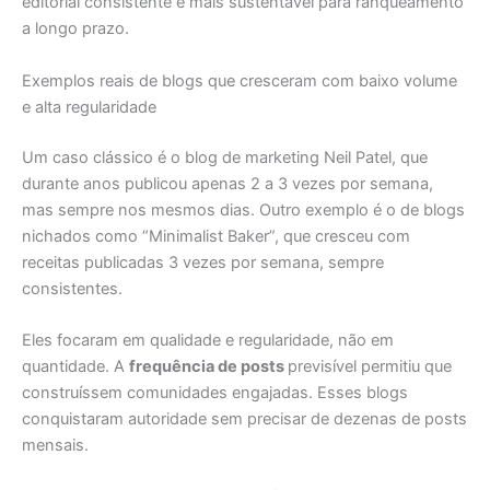
editorial consistente é mais sustentável para ranqueamento
a longo prazo.
Exemplos reais de blogs que cresceram com baixo volume
e alta regularidade
Um caso clássico é o blog de marketing Neil Patel, que
durante anos publicou apenas 2 a 3 vezes por semana,
mas sempre nos mesmos dias. Outro exemplo é o de blogs
nichados como “Minimalist Baker”, que cresceu com
receitas publicadas 3 vezes por semana, sempre
consistentes.
Eles focaram em qualidade e regularidade, não em
quantidade. A
frequência de posts
previsível permitiu que
construíssem comunidades engajadas. Esses blogs
conquistaram autoridade sem precisar de dezenas de posts
mensais.