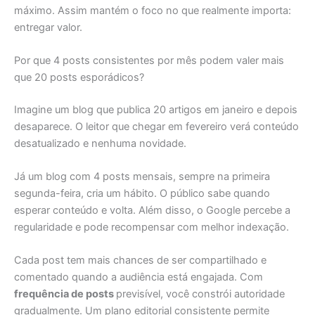
máximo. Assim mantém o foco no que realmente importa:
entregar valor.
Por que 4 posts consistentes por mês podem valer mais
que 20 posts esporádicos?
Imagine um blog que publica 20 artigos em janeiro e depois
desaparece. O leitor que chegar em fevereiro verá conteúdo
desatualizado e nenhuma novidade.
Já um blog com 4 posts mensais, sempre na primeira
segunda-feira, cria um hábito. O público sabe quando
esperar conteúdo e volta. Além disso, o Google percebe a
regularidade e pode recompensar com melhor indexação.
Cada post tem mais chances de ser compartilhado e
comentado quando a audiência está engajada. Com
frequência de posts
previsível, você constrói autoridade
gradualmente. Um plano editorial consistente permite