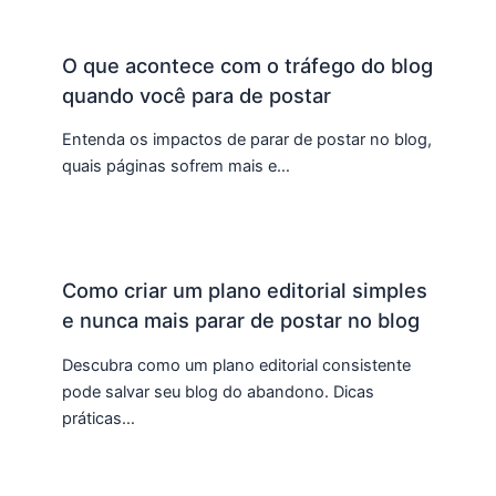
O que acontece com o tráfego do blog
quando você para de postar
Entenda os impactos de parar de postar no blog,
quais páginas sofrem mais e…
Como criar um plano editorial simples
e nunca mais parar de postar no blog
Descubra como um plano editorial consistente
pode salvar seu blog do abandono. Dicas
práticas…