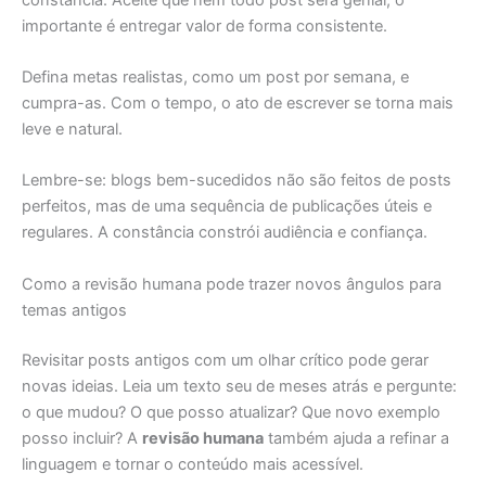
importante é entregar valor de forma consistente.
Defina metas realistas, como um post por semana, e
cumpra-as. Com o tempo, o ato de escrever se torna mais
leve e natural.
Lembre-se: blogs bem-sucedidos não são feitos de posts
perfeitos, mas de uma sequência de publicações úteis e
regulares. A constância constrói audiência e confiança.
Como a revisão humana pode trazer novos ângulos para
temas antigos
Revisitar posts antigos com um olhar crítico pode gerar
novas ideias. Leia um texto seu de meses atrás e pergunte:
o que mudou? O que posso atualizar? Que novo exemplo
posso incluir? A
revisão humana
também ajuda a refinar a
linguagem e tornar o conteúdo mais acessível.