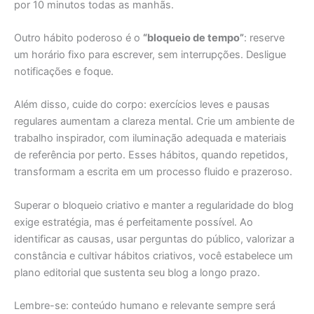
por 10 minutos todas as manhãs.
Outro hábito poderoso é o
“bloqueio de tempo”
: reserve
um horário fixo para escrever, sem interrupções. Desligue
notificações e foque.
Além disso, cuide do corpo: exercícios leves e pausas
regulares aumentam a clareza mental. Crie um ambiente de
trabalho inspirador, com iluminação adequada e materiais
de referência por perto. Esses hábitos, quando repetidos,
transformam a escrita em um processo fluido e prazeroso.
Superar o bloqueio criativo e manter a regularidade do blog
exige estratégia, mas é perfeitamente possível. Ao
identificar as causas, usar perguntas do público, valorizar a
constância e cultivar hábitos criativos, você estabelece um
plano editorial que sustenta seu blog a longo prazo.
Lembre-se: conteúdo humano e relevante sempre será