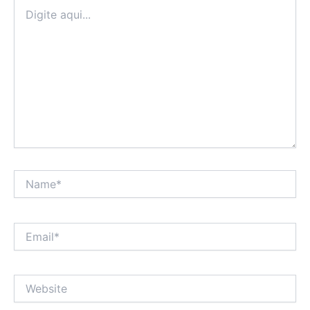
Digite
aqui...
Name*
Email*
Website