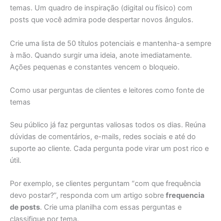
temas. Um quadro de inspiração (digital ou físico) com
posts que você admira pode despertar novos ângulos.
Crie uma lista de 50 títulos potenciais e mantenha-a sempre
à mão. Quando surgir uma ideia, anote imediatamente.
Ações pequenas e constantes vencem o bloqueio.
Como usar perguntas de clientes e leitores como fonte de
temas
Seu público já faz perguntas valiosas todos os dias. Reúna
dúvidas de comentários, e-mails, redes sociais e até do
suporte ao cliente. Cada pergunta pode virar um post rico e
útil.
Por exemplo, se clientes perguntam “com que frequência
devo postar?”, responda com um artigo sobre
frequencia
de posts
. Crie uma planilha com essas perguntas e
classifique por tema.