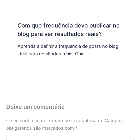
Com que frequência devo publicar no
blog para ver resultados reais?
Aprenda a definir a frequência de posts no blog
ideal para resultados reais. Guia…
Deixe um comentário
O seu endereço de e-mail não será publicado.
Campos
obrigatórios são marcados com
*