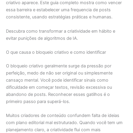
criativo aparece. Este guia completo mostra como vencer
essa barreira e estabelecer uma frequencia de posts
consistente, usando estratégias práticas e humanas.
Descubra como transformar a criatividade em hábito e
evitar punições de algoritmos de IA.
O que causa o bloqueio criativo e como identificar
O bloqueio criativo geralmente surge da pressão por
perfeição, medo de não ser original ou simplesmente
cansaço mental. Você pode identificar sinais como
dificuldade em começar textos, revisão excessiva ou
abandono de posts. Reconhecer esses gatilhos é o
primeiro passo para superá-los.
Muitos criadores de conteúdo confundem falta de ideias
com plano editorial mal estruturado. Quando você tem um
planejamento claro, a criatividade flui com mais