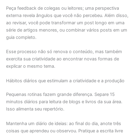
Peça feedback de colegas ou leitores; uma perspectiva
externa revela ângulos que você não percebeu. Além disso,
ao revisar, você pode transformar um post longo em uma
série de artigos menores, ou combinar vários posts em um
guia completo.
Esse processo não só renova o conteúdo, mas também
exercita sua criatividade ao encontrar novas formas de
explicar o mesmo tema.
Hábitos diários que estimulam a criatividade e a produção
Pequenas rotinas fazem grande diferença. Separe 15
minutos diários para leitura de blogs e livros da sua área.
Isso alimenta seu repertório.
Mantenha um diário de ideias: ao final do dia, anote três
coisas que aprendeu ou observou. Pratique a escrita livre