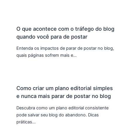
O que acontece com o tráfego do blog
quando você para de postar
Entenda os impactos de parar de postar no blog,
quais páginas sofrem mais e…
Como criar um plano editorial simples
e nunca mais parar de postar no blog
Descubra como um plano editorial consistente
pode salvar seu blog do abandono. Dicas
práticas…