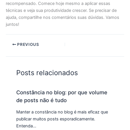
recompensado. Comece hoje mesmo a aplicar essas
técnicas e veja sua produtividade crescer. Se precisar de
ajuda, compartilhe nos comentários suas dúvidas. Vamos
juntos!
PREVIOUS
Posts relacionados
Constância no blog: por que volume
de posts não é tudo
Manter a constância no blog é mais eficaz que
publicar muitos posts esporadicamente.
Entenda…